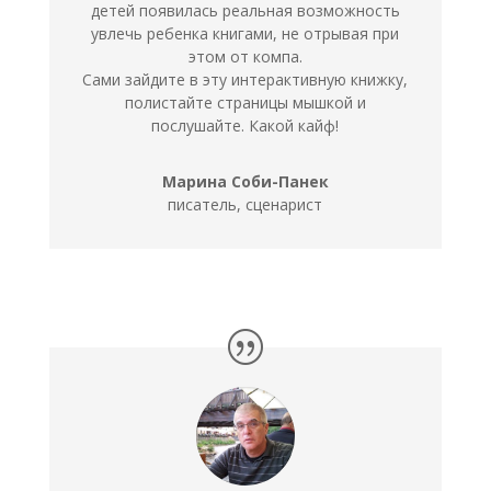
детей появилась реальная возможность
увлечь ребенка книгами, не отрывая при
этом от компа.
Сами зайдите в эту интерактивную книжку,
полистайте страницы мышкой и
послушайте. Какой кайф!
Марина Соби-Панек
писатель, сценарист