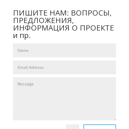
ПИШИТЕ НАМ: ВОПРОСЫ,
ПРЕДЛОЖЕНИЯ,
ИНФОРМАЦИЯ О ПРОЕКТЕ
и пр.