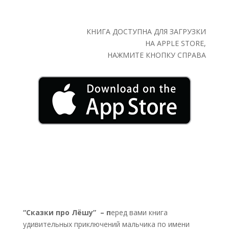
КНИГА ДОСТУПНА ДЛЯ ЗАГРУЗКИ
НА APPLE STORE,
НАЖМИТЕ КНОПКУ СПРАВА
“Сказки про Лёшу” – п
еред вами книга
удивительных приключений мальчика по имени