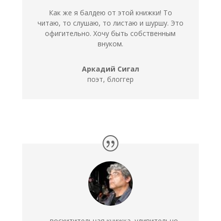
Как же я балдею от этой книжки! То
читаю, то слушаю, то листаю и шуршу. Это
офигительно. Хочу быть собственным
внуком.
Аркадий Сигал
поэт, блоггер
… восхитительная книжка, удивительно