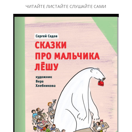
ЧИТАЙТЕ ЛИСТАЙТЕ СЛУШАЙТЕ САМИ