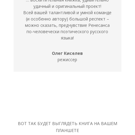
удачный и оригинальный проект!
Всей вашей талантливой и умной команде
(и особенно автору) большой респект –
можно сказать, предчувствие Ренесанса
по-человечески поэтического русского
языка!
Олег Киселев
режиссер
ВОТ ТАК БУДЕТ ВЫГЛЯДЕТЬ КНИГА НА ВАШЕМ
ПЛАНШЕТЕ