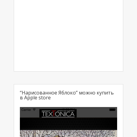
“Нарисованное Яблоко” можно купить
в Apple store