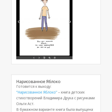
Нарисованное Яблоко
Готовится к выходу:
“Нарисованное Яблоко”
– книга детских
стихотворений Владимира Друка с рисунками
Ольги Аст.
В бумажном варианте книга была выпущена