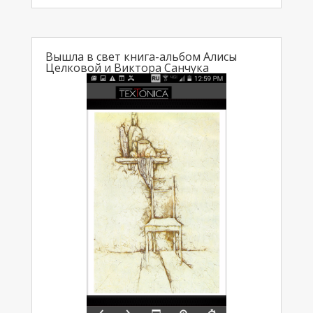
Вышла в свет книга-альбом Алисы
Целковой и Виктора Санчука