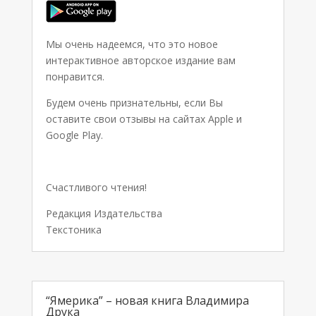
Мы очень надеемся, что это новое
интерактивное авторское издание вам
понравится.
Будем очень признательны, если Вы
оставите свои отзывы на сайтах Apple и
Google Play.
Счастливого чтения!
Редакция Издательства
Текстоника
“Ямерикa” – новая книга Владимира
Друка