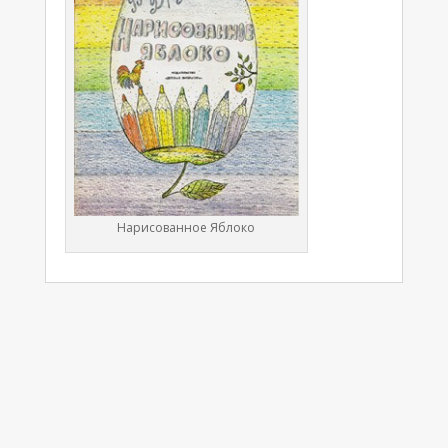
Нарисованное Яблоко