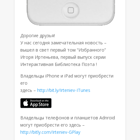
Дорогие друзья!
У нас сегодня замечательная новость –
вышел в свет первый том “Избранного”
Игоря Иртеньева, первый выпуск серии
Интерактивная Библиотека Поэта !
Владельцы iPhone и iPad могут приобрести
его
здесь –
http://bit.ly/Irteniev-IТunes
Владельцы телефонов и планшетов Adnroid
могут приобрести его здесь –
http://bitly.com/Irteniev-GPlay