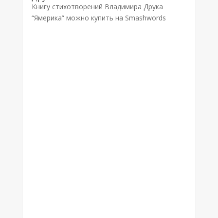
Книгу стихотворений Владимира Друка
“Ямерика” можно купить на Smashwords