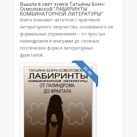
Вышла в свет книга Татьяны Бонч-
Осмоловской “ЛАБИРИНТЫ
КОМБИНАТОРНОЙ ЛИТЕРАТУРЫ”
Книга знакомит читателя с практикой
литературного творчества, основанного на
формальных ограничениях – от простых
палиндромов и анаграмм до сложных
поэтических форм и литературных
фракталов.
$2.99