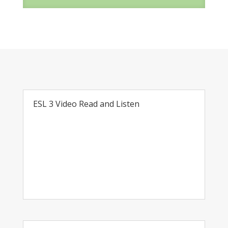
ESL 3 Video Read and Listen