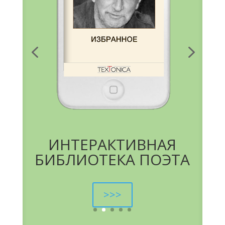
ИНТЕРАКТИВНАЯ
БИБЛИОТЕКА ПОЭТА
>>>