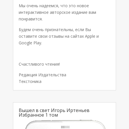
Мы очень надеемся, что это новое
интерактивное авторское издание вам
понравится.
Будем очень признательны, если Вы
оставите свои отзывы на сайтах Apple и
Google Play.
Счастливого чтения!
Редакция Издательства
Текстоника
Вышел в свет Игорь Иртеньев
Избранное 1 том