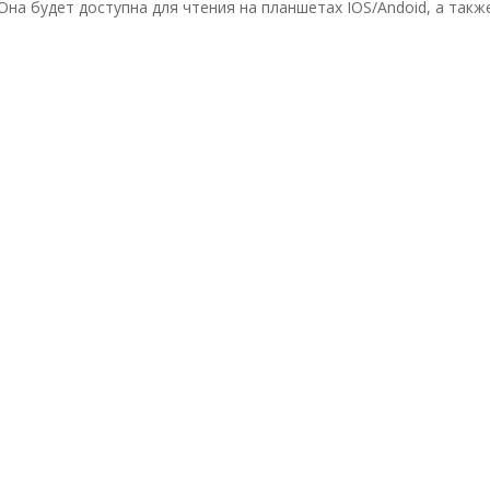
 Она будет доступна для чтения на планшетах IOS/Andoid, а такж