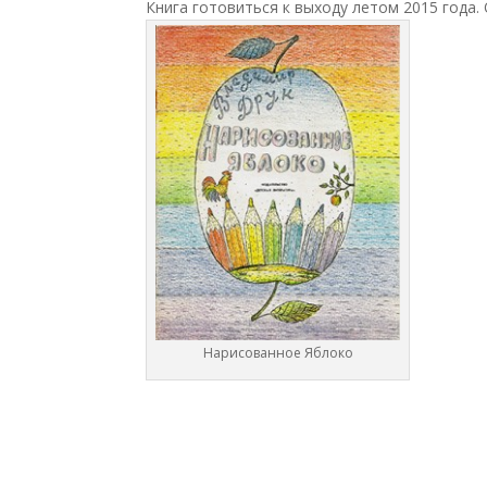
Книга готовиться к выходу летом 2015 года.
Нарисованное Яблоко