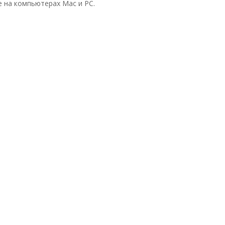
е на компьютерах Mac и PC.